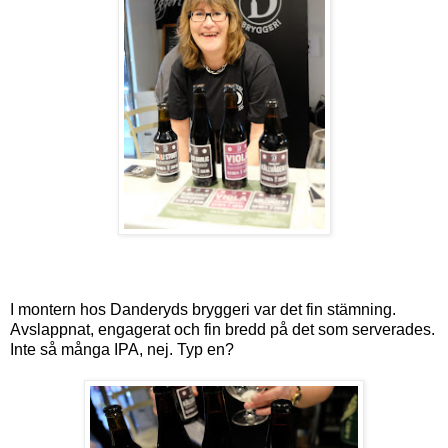
I montern hos Danderyds bryggeri var det fin stämning.
Avslappnat, engagerat och fin bredd på det som serverades.
Inte så många IPA, nej. Typ en?