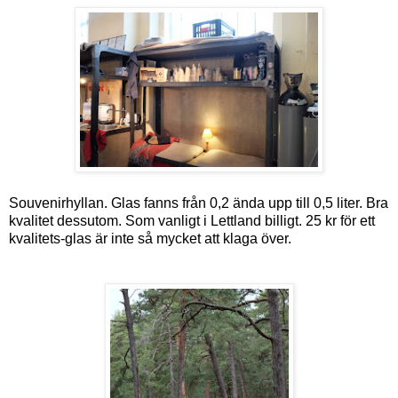
Souvenirhyllan. Glas fanns från 0,2 ända upp till 0,5 liter. Bra
kvalitet dessutom. Som vanligt i Lettland billigt. 25 kr för ett
kvalitets-glas är inte så mycket att klaga över.