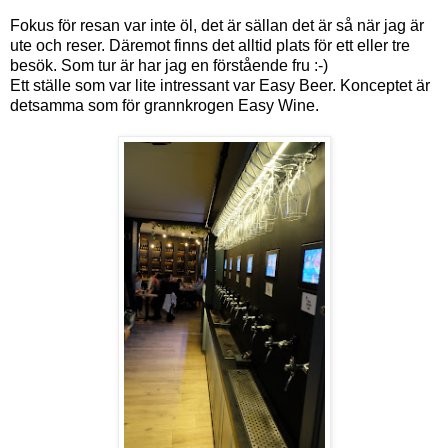
Fokus för resan var inte öl, det är sällan det är så när jag är
ute och reser. Däremot finns det alltid plats för ett eller tre
besök. Som tur är har jag en förstående fru :-)
Ett ställe som var lite intressant var Easy Beer. Konceptet är
detsamma som för grannkrogen Easy Wine.