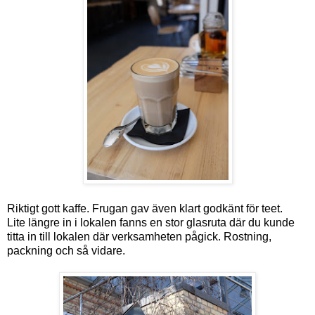
Riktigt gott kaffe. Frugan gav även klart godkänt för teet.
Lite längre in i lokalen fanns en stor glasruta där du kunde
titta in till lokalen där verksamheten pågick. Rostning,
packning och så vidare.