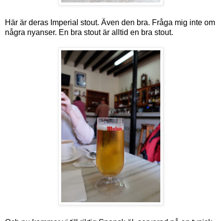
Här är deras Imperial stout. Även den bra. Fråga mig inte om
några nyanser. En bra stout är alltid en bra stout.